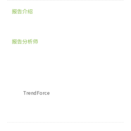
报告介绍
报告分析师
TrendForce