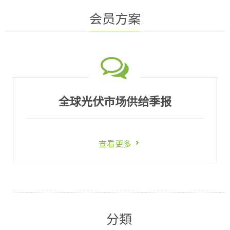
会员方案
全球光伏市场供给季报
查看更多
分類