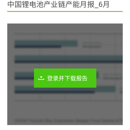
中国锂电池产业链产能月报_6月
登录并下载报告