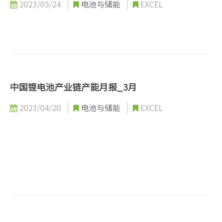
2023/05/24
电池与储能
EXCEL
中国锂电池产业链产能月报_3月
2023/04/20
电池与储能
EXCEL