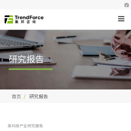
研究报告
首页
研究报告
高科技产业研究报告