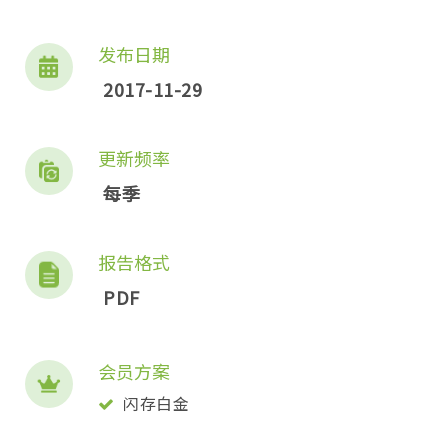
发布日期
2017-11-29
更新频率
每季
报告格式
PDF
会员方案
闪存白金