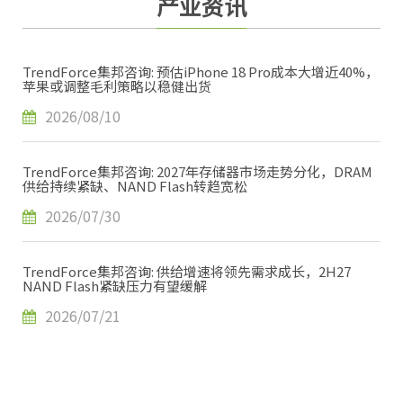
产业资讯
TrendForce集邦咨询: 预估iPhone 18 Pro成本大增近40%，
苹果或调整毛利策略以稳健出货
2026/08/10
TrendForce集邦咨询: 2027年存储器市场走势分化，DRAM
供给持续紧缺、NAND Flash转趋宽松
2026/07/30
TrendForce集邦咨询: 供给增速将领先需求成长，2H27
NAND Flash紧缺压力有望缓解
2026/07/21