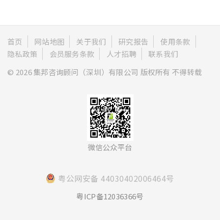
首页
网站地图
关于我们
研究报告
使用条款
隐私政策
会员服务条款
人才招聘
联系我们
© 2026 集邦咨询顾问（深圳）有限公司 版权所有 不得转载
微信公众平台
粤公网安备 44030402006464号
粤ICP备12036366号