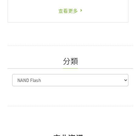
查看更多
分類