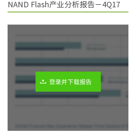
NAND Flash产业分析报告－4Q17
登录并下载报告