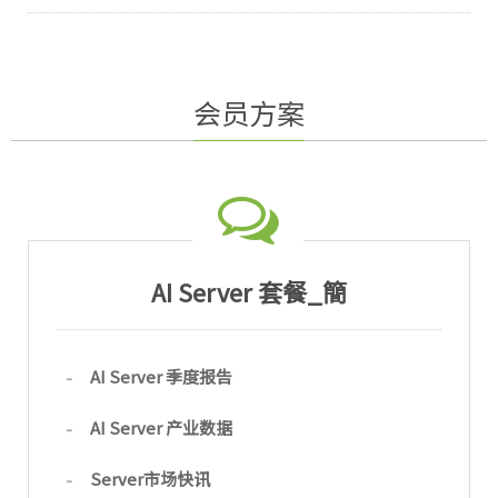
会员方案
AI Server 套餐_簡
AI Server 季度报告
AI Server 产业数据
Server市场快讯