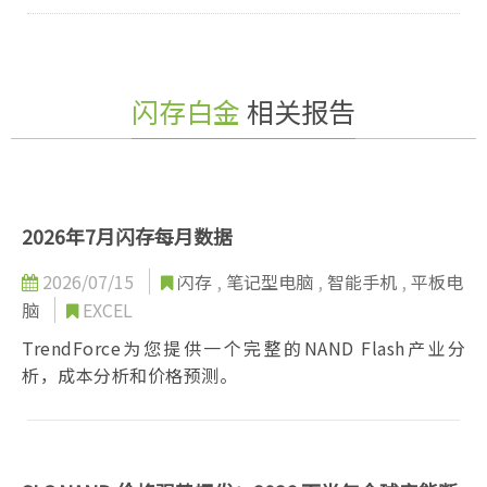
闪存白金
相关报告
2026年7月闪存每月数据
2026/07/15
闪存
,
笔记型电脑
,
智能手机
,
平板电
脑
EXCEL
TrendForce为您提供一个完整的NAND Flash产业分
析，成本分析和价格预测。