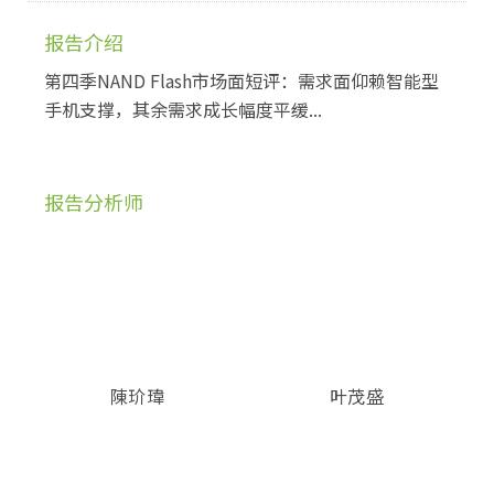
报告介绍
第四季NAND Flash市场面短评：需求面仰赖智能型
手机支撑，其余需求成长幅度平缓...
报告分析师
陳玠瑋
叶茂盛