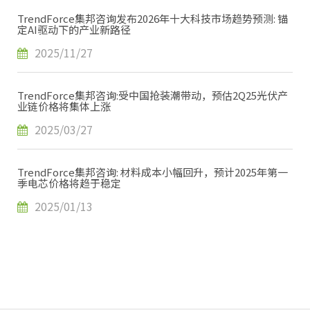
TrendForce集邦咨询发布2026年十大科技市场趋势预测: 锚
定AI驱动下的产业新路径
2025/11/27
TrendForce集邦咨询:受中国抢装潮带动，预估2Q25光伏产
业链价格将集体上涨
2025/03/27
TrendForce集邦咨询: 材料成本小幅回升，预计2025年第一
季电芯价格将趋于稳定
2025/01/13