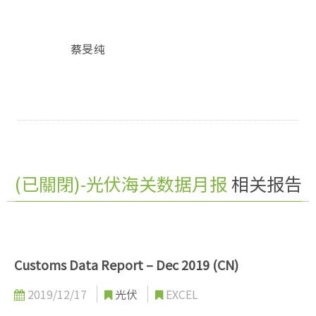
蔡旻纯
(已關閉)-光伏海关数据月报
相关报告
Customs Data Report – Dec 2019 (CN)
2019/12/17
光伏
EXCEL