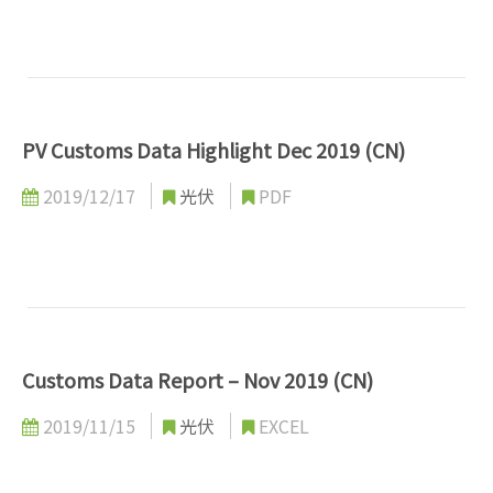
PV Customs Data Highlight Dec 2019 (CN)
2019/12/17
光伏
PDF
Customs Data Report – Nov 2019 (CN)
2019/11/15
光伏
EXCEL