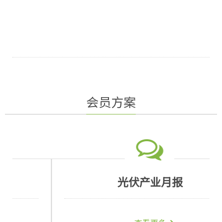
会员方案
光伏产业月报