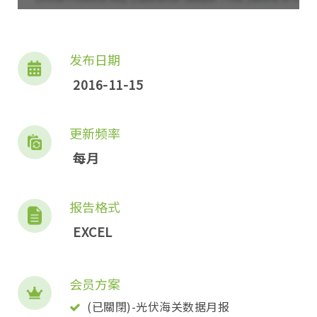
发布日期
2016-11-15
更新频率
每月
报告格式
EXCEL
会员方案
(已關閉)-光伏海关数据月报