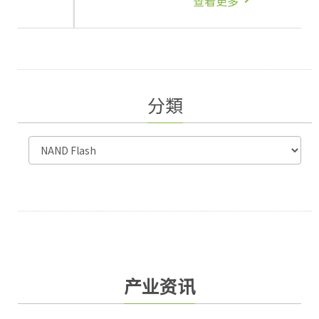
查看更多
分類
产业资讯