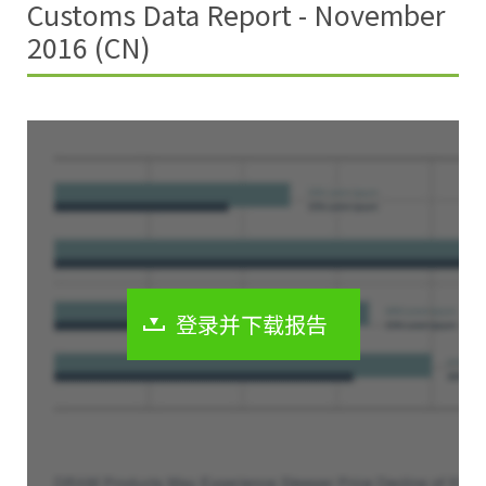
Customs Data Report - November
2016 (CN)
登录并下载报告