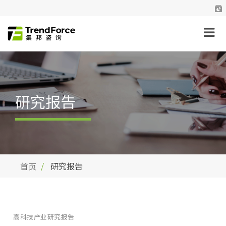
研究报告
首页
研究报告
高科技产业研究报告