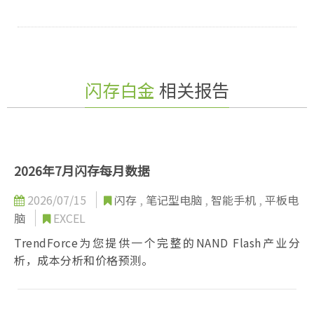
闪存白金
相关报告
2026年7月闪存每月数据
2026/07/15
闪存
,
笔记型电脑
,
智能手机
,
平板电
脑
EXCEL
TrendForce为您提供一个完整的NAND Flash产业分
析，成本分析和价格预测。