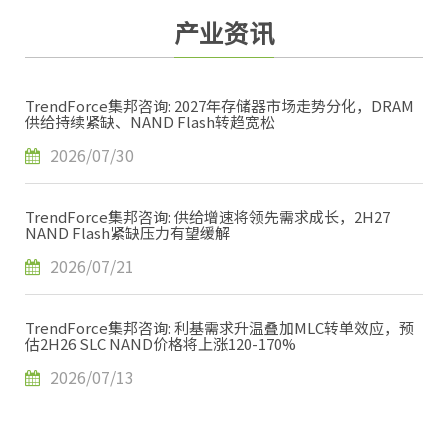
产业资讯
TrendForce集邦咨询: 2027年存储器市场走势分化，DRAM
供给持续紧缺、NAND Flash转趋宽松
2026/07/30
TrendForce集邦咨询: 供给增速将领先需求成长，2H27
NAND Flash紧缺压力有望缓解
2026/07/21
TrendForce集邦咨询: 利基需求升温叠加MLC转单效应，预
估2H26 SLC NAND价格将上涨120-170%
2026/07/13