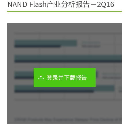
NAND Flash产业分析报告－2Q16
登录并下载报告