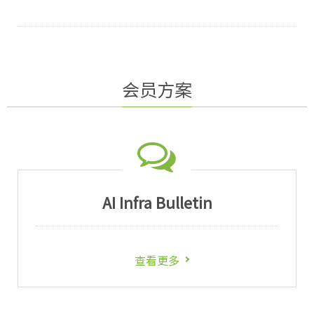
会员方案
AI Infra Bulletin
查看更多