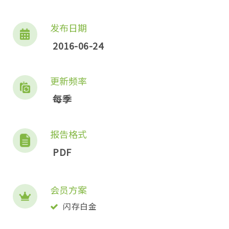
发布日期
2016-06-24
更新频率
每季
报告格式
PDF
会员方案
闪存白金