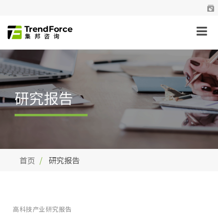
研究报告
首页
研究报告
高科技产业研究报告