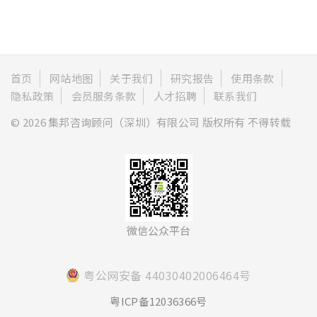
首页
网站地图
关于我们
研究报告
使用条款
隐私政策
会员服务条款
人才招聘
联系我们
© 2026 集邦咨询顾问（深圳）有限公司 版权所有 不得转载
微信公众平台
粤公网安备 44030402006464号
粤ICP备12036366号