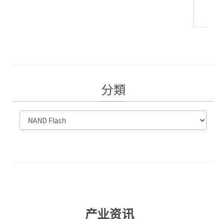
查看更多
分類
产业资讯