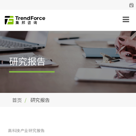
研究报告
首页
研究报告
高科技产业研究报告