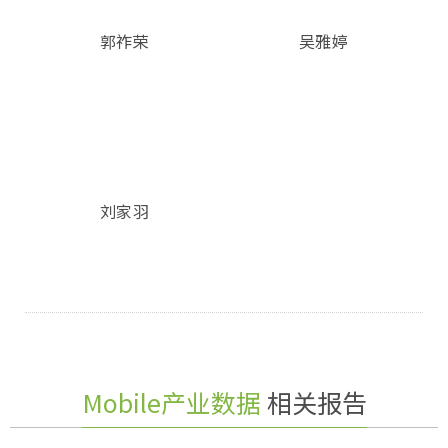
郭祚荣
吴雅婷
刘家羽
Mobile产业数据
相关报告