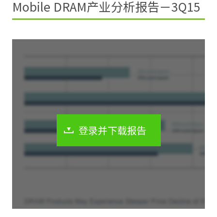
Mobile DRAM产业分析报告－3Q15
登录并下载报告