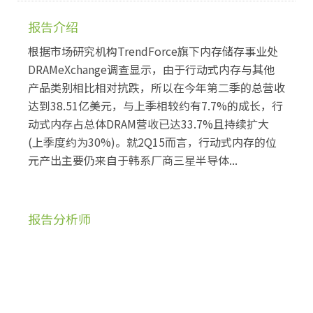
报告介绍
根据市场研究机构TrendForce旗下内存储存事业处
DRAMeXchange调查显示，由于行动式内存与其他
产品类别相比相对抗跌，所以在今年第二季的总营收
达到38.51亿美元，与上季相较约有7.7%的成长，行
动式内存占总体DRAM营收已达33.7%且持续扩大
(上季度约为30%)。就2Q15而言，行动式内存的位
元产出主要仍来自于韩系厂商三星半导体...
报告分析师