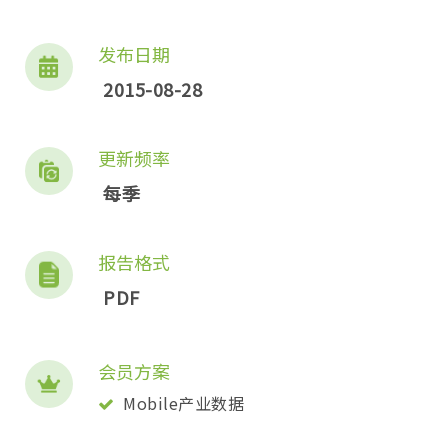
发布日期
2015-08-28
更新频率
每季
报告格式
PDF
会员方案
Mobile产业数据