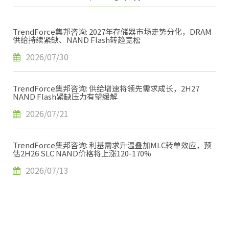
TrendForce集邦咨询: 2027年存储器市场走势分化，DRAM
供给持续紧缺、NAND Flash转趋宽松
2026/07/30
TrendForce集邦咨询: 供给增速将领先需求成长，2H27
NAND Flash紧缺压力有望缓解
2026/07/21
TrendForce集邦咨询: 利基需求升温叠加MLC转单效应，预
估2H26 SLC NAND价格将上涨120-170%
2026/07/13