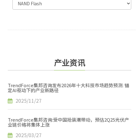
产业资讯
TrendForce集邦咨询发布2026年十大科技市场趋势预测: 锚
定AI驱动下的产业新路径
2025/11/27
TrendForce集邦咨询:受中国抢装潮带动，预估2Q25光伏产
业链价格将集体上涨
2025/03/27