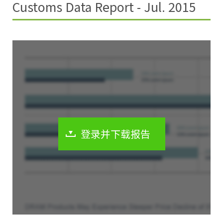
Customs Data Report - Jul. 2015
登录并下载报告