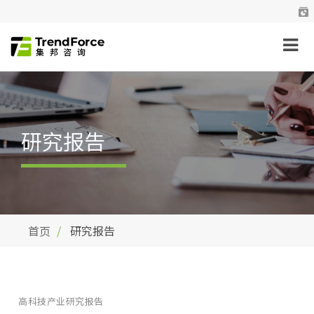
研究报告
首页
研究报告
高科技产业研究报告