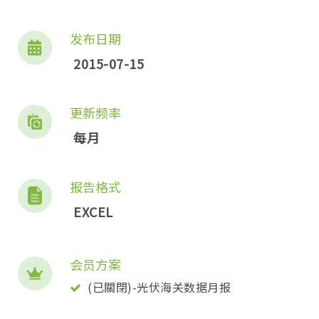
发布日期
2015-07-15
更新频率
每月
报告格式
EXCEL
会员方案
(已關閉)-光伏海关数据月报