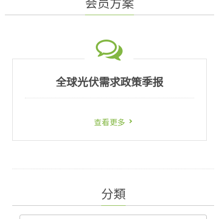
会员方案
全球光伏需求政策季报
查看更多
分類