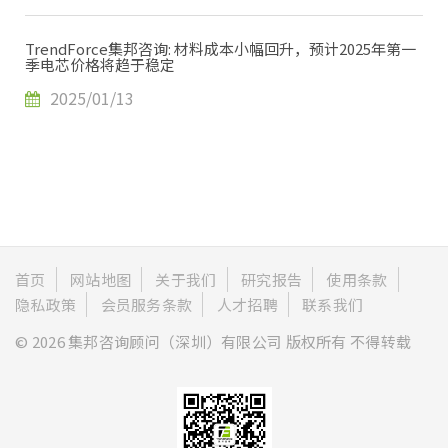
TrendForce集邦咨询: 材料成本小幅回升，预计2025年第一
季电芯价格将趋于稳定
2025/01/13
首页
网站地图
关于我们
研究报告
使用条款
隐私政策
会员服务条款
人才招聘
联系我们
© 2026 集邦咨询顾问（深圳）有限公司 版权所有 不得转载