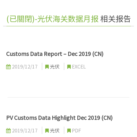
(已關閉)-光伏海关数据月报
相关报告
Customs Data Report – Dec 2019 (CN)
2019/12/17
光伏
EXCEL
PV Customs Data Highlight Dec 2019 (CN)
2019/12/17
光伏
PDF