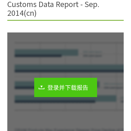
Customs Data Report - Sep.
2014(cn)
登录并下载报告