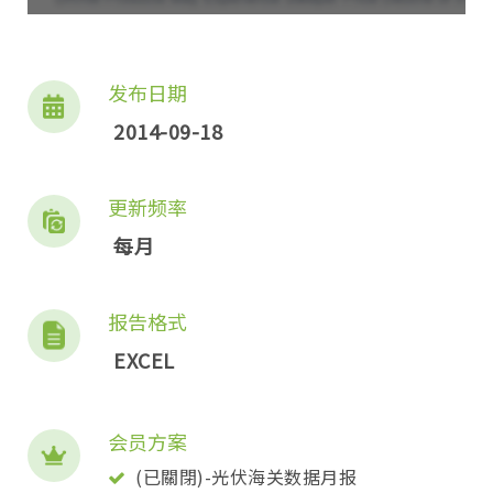
发布日期
2014-09-18
更新频率
每月
报告格式
EXCEL
会员方案
(已關閉)-光伏海关数据月报