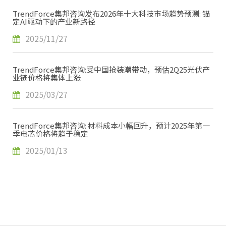
TrendForce集邦咨询发布2026年十大科技市场趋势预测: 锚
定AI驱动下的产业新路径
2025/11/27
TrendForce集邦咨询:受中国抢装潮带动，预估2Q25光伏产
业链价格将集体上涨
2025/03/27
TrendForce集邦咨询: 材料成本小幅回升，预计2025年第一
季电芯价格将趋于稳定
2025/01/13