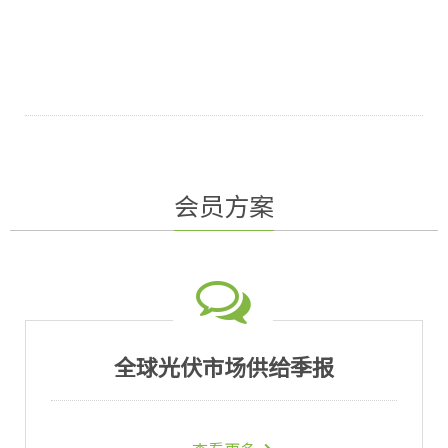
会员方案
全球光伏市场供给季报