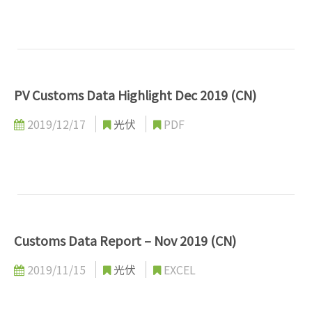
PV Customs Data Highlight Dec 2019 (CN)
2019/12/17
光伏
PDF
Customs Data Report – Nov 2019 (CN)
2019/11/15
光伏
EXCEL