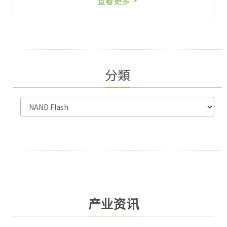
查看更多
分類
产业资讯