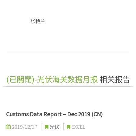
张艳兰
(已關閉)-光伏海关数据月报
相关报告
Customs Data Report – Dec 2019 (CN)
2019/12/17
光伏
EXCEL