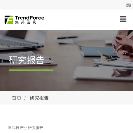
研究报告
首页
研究报告
高科技产业研究报告