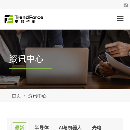
资讯中心
首页
资讯中心
最新
半导体
AI与机器人
光电