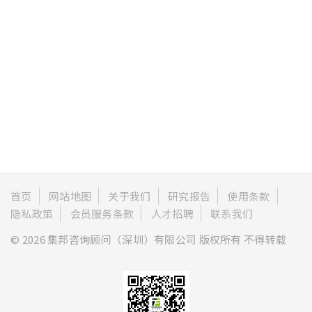
首页
网站地图
关于我们
研究报告
使用条款
隐私政策
会员服务条款
人才招聘
联系我们
© 2026 集邦咨询顾问（深圳）有限公司 版权所有 不得转载