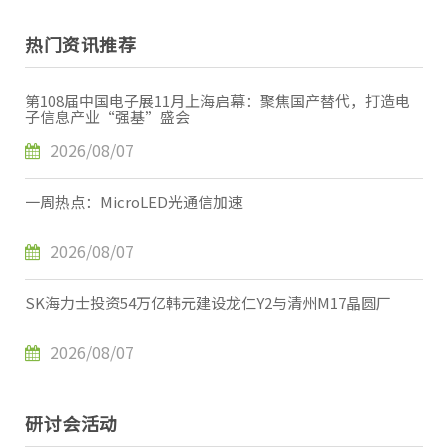
热门资讯推荐
第108届中国电子展11月上海启幕：聚焦国产替代，打造电
子信息产业“强基”盛会
2026/08/07
一周热点：MicroLED光通信加速
2026/08/07
SK海力士投资54万亿韩元建设龙仁Y2与清州M17晶圆厂
2026/08/07
研讨会活动