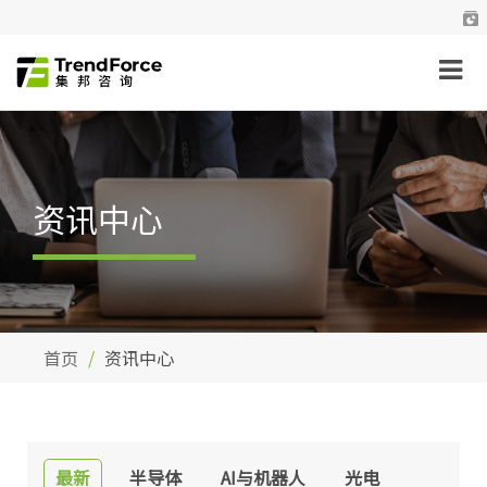
资讯中心
首页
资讯中心
最新
半导体
AI与机器人
光电