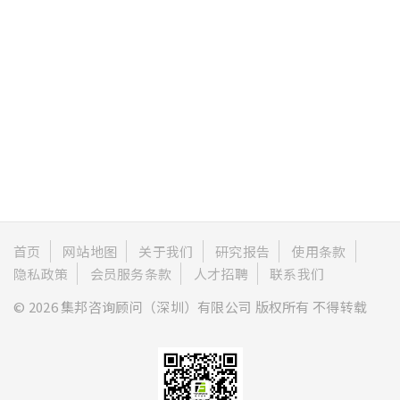
首页
网站地图
关于我们
研究报告
使用条款
隐私政策
会员服务条款
人才招聘
联系我们
© 2026 集邦咨询顾问（深圳）有限公司 版权所有 不得转载