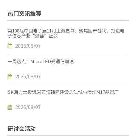
热门资讯推荐
第108届中国电子展11月上海启幕：聚焦国产替代，打造电
子信息产业“强基”盛会
2026/08/07
一周热点：MicroLED光通信加速
2026/08/07
SK海力士投资54万亿韩元建设龙仁Y2与清州M17晶圆厂
2026/08/07
研讨会活动