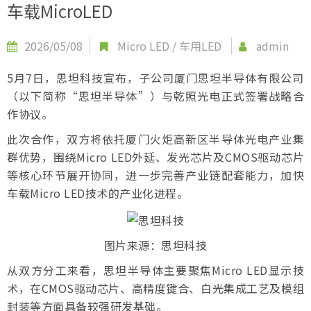
车载MicroLED
2026/05/08
Micro LED
/
车用LED
admin
5月7日，思坦科技宣布，子公司厦门思坦半导体有限公司
（以下简称“思坦半导体”）与乾照光电正式签署战略合
作协议。
此次合作，双方将依托厦门火炬高新区半导体光电产业集
群优势，围绕Micro LED外延、发光芯片及CMOS驱动芯片
等核心环节展开协同，进一步完善产业链配套能力，加快
车载Micro LED技术的产业化进程。
图片来源：思坦科技
从双方分工来看，思坦半导体主要聚焦Micro LED显示技
术，在CMOS驱动芯片、高精度键合、白光集成工艺及模组
封装等方面具备较强研发基础。