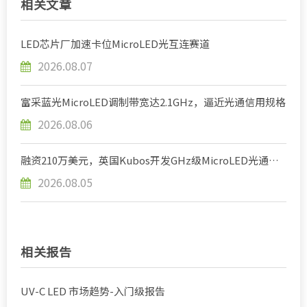
相关文章
LED芯片厂加速卡位MicroLED光互连赛道
2026.08.07
富采蓝光MicroLED调制带宽达2.1GHz，逼近光通信用规格
2026.08.06
融资210万美元，英国Kubos开发GHz级MicroLED光通信
芯片
2026.08.05
相关报告
UV-C LED 市场趋势-入门级报告