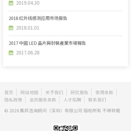
2019.04.30
2018 红外线感测应用市场报告
2018.01.01
2017 中國 LED 晶片與封裝產業市場報告
2017.06.28
首页
网站地图
关于我们
研究报告
使用条款
隐私政策
会员服务条款
人才招聘
联系我们
© 2026 集邦咨询顾问（深圳）有限公司 版权所有 不得转载