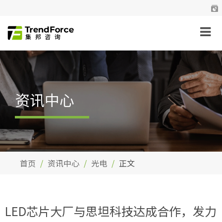
资讯中心
首页
资讯中心
光电
正文
LED芯片大厂与思坦科技达成合作，发力