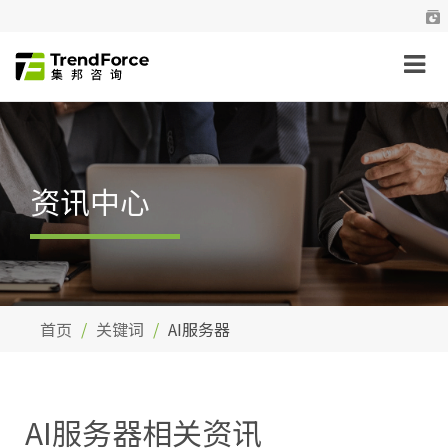
资讯中心
首页
关键词
AI服务器
AI服务器相关资讯