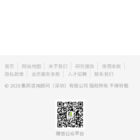
首页
网站地图
关于我们
研究报告
使用条款
隐私政策
会员服务条款
人才招聘
联系我们
© 2026 集邦咨询顾问（深圳）有限公司 版权所有 不得转载
微信公众平台