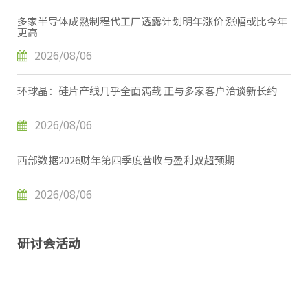
多家半导体成熟制程代工厂透露计划明年涨价 涨幅或比今年
更高
2026/08/06
环球晶：硅片产线几乎全面满载 正与多家客户洽谈新长约
2026/08/06
西部数据2026财年第四季度营收与盈利双超预期
2026/08/06
研讨会活动