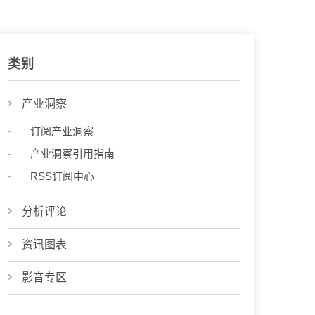
类别
产业洞察
订阅产业洞察
产业洞察引用指南
RSS订阅中心
分析评论
资讯图表
影音专区