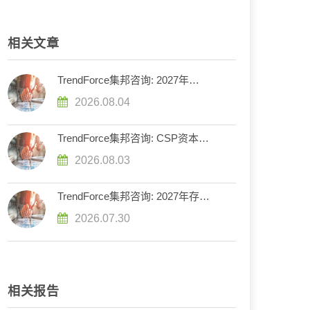
相关文章
TrendForce集邦咨询: 2027年
DRAM供给持续紧张，英伟达评估
2026.08.04
下调Rubin Ultra HBM配置
TrendForce集邦咨询: CSP资本支
出预计增长90%，2026年AI服务器
2026.08.03
出货量增幅上调至近31%
TrendForce集邦咨询: 2027年存储
器市场走势分化，DRAM供给持续
2026.07.30
紧缺、NAND Flash转趋宽松
相关报告