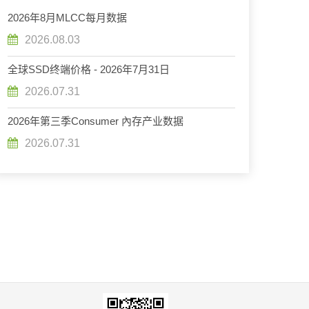
2026年8月MLCC每月数据
2026.08.03
全球SSD终端价格 - 2026年7月31日
2026.07.31
2026年第三季Consumer 內存产业数据
2026.07.31