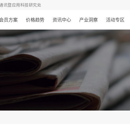
通讯暨应用科技研究处
会员方案
价格趋势
资讯中心
产业洞察
活动专区