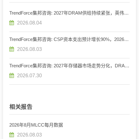
TrendForce集邦咨询: 2027年DRAM供给持续紧张，英伟达
评估下调Rubin Ultra HBM配置
2026.08.04
TrendForce集邦咨询: CSP资本支出预计增长90%，2026年
AI服务器出货量增幅上调至近31%
2026.08.03
TrendForce集邦咨询: 2027年存储器市场走势分化，DRAM
供给持续紧缺、NAND Flash转趋宽松
2026.07.30
相关报告
2026年8月MLCC每月数据
2026.08.03