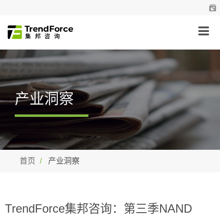
产业洞察
首页
产业洞察
TrendForce集邦咨询：第三季NAND