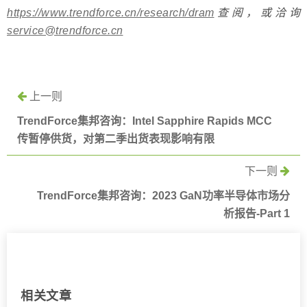
https://www.trendforce.cn/research/dram
查阅，或洽询
service@trendforce.cn
上一则
TrendForce集邦咨询：Intel Sapphire Rapids MCC
传暂停供货，对第二季出货表现影响有限
下一则
TrendForce集邦咨询：2023 GaN功率半导体市场分
析报告-Part 1
相关文章