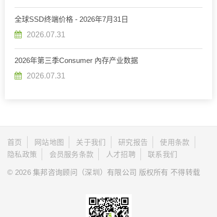
全球SSD终端价格 - 2026年7月31日
2026.07.31
2026年第三季Consumer 內存产业数据
2026.07.31
首页
网站地图
关于我们
研究报告
使用条款
隐私政策
会员服务条款
人才招聘
联系我们
© 2026 集邦咨询顾问（深圳）有限公司 版权所有 不得转载