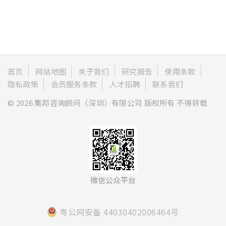
首页
网站地图
关于我们
研究报告
使用条款
隐私政策
会员服务条款
人才招聘
联系我们
© 2026 集邦咨询顾问（深圳）有限公司 版权所有 不得转载
微信公众平台
粤公网安备 44030402006464号