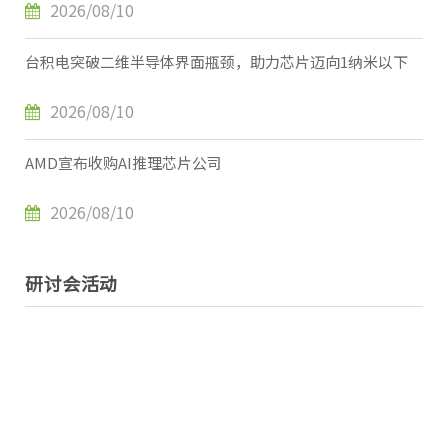
2026/08/10
台积电突破二维半导体界面瓶颈，助力芯片迈向1纳米以下
2026/08/10
AMD宣布收购AI推理芯片公司
2026/08/10
研讨会活动