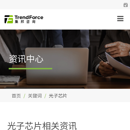
资讯中心
首页
关键词
光子芯片
光子芯片相关资讯