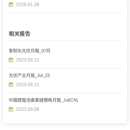
术将成为突破动力瓶颈的关键
2026.01.28
相关报告
客制化光伏月報_07月
2023.08.11
光伏产业月报_Jul_23
2023.08.11
中國鋰電池產業鏈價格月報_Jul(CN)
2023.08.08