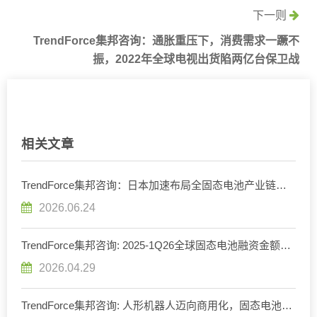
下一则
TrendForce集邦咨询：通胀重压下，消费需求一蹶不
振，2022年全球电视出货陷两亿台保卫战
相关文章
TrendForce集邦咨询：日本加速布局全固态电池产业链，
下一代电池技术全球竞争加剧
2026.06.24
TrendForce集邦咨询: 2025-1Q26全球固态电池融资金额破
13亿美元，迈向准商业化
2026.04.29
TrendForce集邦咨询: 人形机器人迈向商用化，固态电池技