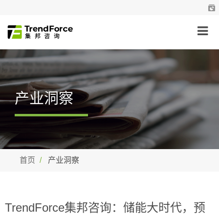
产业洞察
首页
产业洞察
TrendForce集邦咨询：储能大时代，预