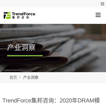
产业洞察
首页
产业洞察
TrendForce集邦咨询：2020年DRAM模