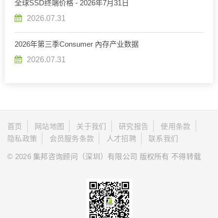
全球SSD终端价格 - 2026年7月31日
2026.07.31
2026年第三季Consumer 內存产业数据
2026.07.31
首页
网站地图
关于我们
研究报告
使用条款
隐私政策
会员服务条款
人才招聘
联系我们
© 2026 集邦咨询顾问（深圳）有限公司 版权所有 不得转载