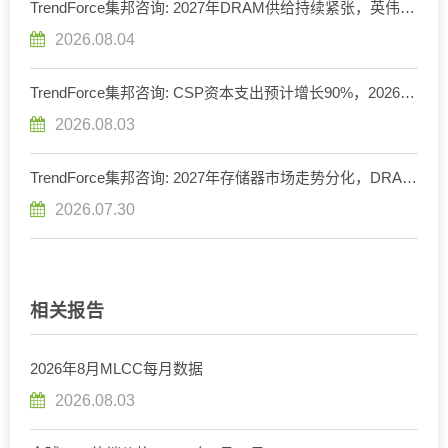
TrendForce集邦咨询: 2027年DRAM供给持续紧张，英伟达
评估下调Rubin Ultra HBM配置
2026.08.04
TrendForce集邦咨询: CSP资本支出预计增长90%，2026年
AI服务器出货量增幅上调至近31%
2026.08.03
TrendForce集邦咨询: 2027年存储器市场走势分化，DRAM
供给持续紧缺、NAND Flash转趋宽松
2026.07.30
相关报告
2026年8月MLCC每月数据
2026.08.03