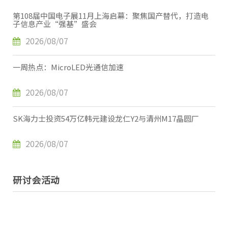
第108届中国电子展11月上海启幕：聚焦国产替代，打造电
子信息产业“强基”盛会
2026/08/07
一周热点：MicroLED光通信加速
2026/08/07
SK海力士投资54万亿韩元建设龙仁Y2与清州M17晶圆厂
2026/08/07
研讨会活动