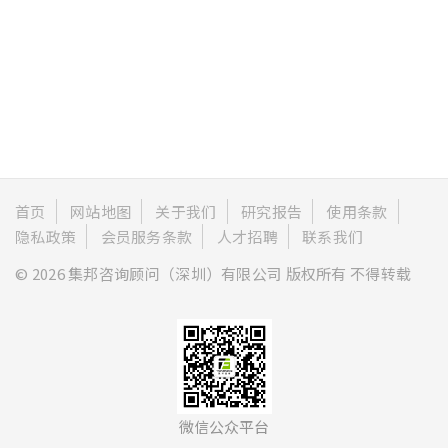
首页
网站地图
关于我们
研究报告
使用条款
隐私政策
会员服务条款
人才招聘
联系我们
© 2026 集邦咨询顾问（深圳）有限公司 版权所有 不得转载
微信公众平台