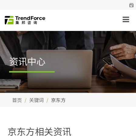
资讯中心
首页
关键词
京东方
京东方相关资讯