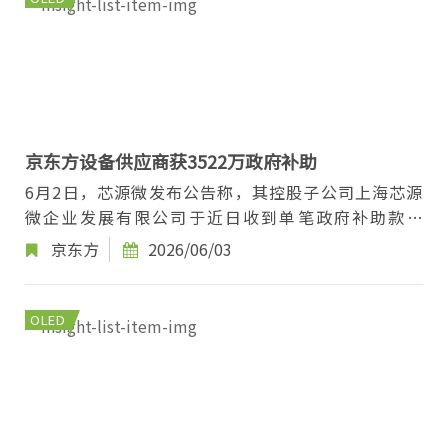
京东方设备供应商获3522万政府补助
6月2日，芯源微发布公告称，其控股子公司上海芯源
微企业发展有限公司于近日收到单笔政府补助款项
3,522万元，为与收益相关的政府补助。 资料显...
京东方
2026/06/03
OLED