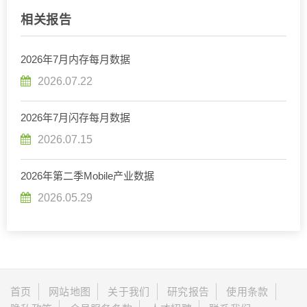
相关报告
2026年7月内存每月数据
2026.07.22
2026年7月闪存每月数据
2026.07.15
2026年第二季Mobile产业数据
2026.05.29
首页
网站地图
关于我们
研究报告
使用条款