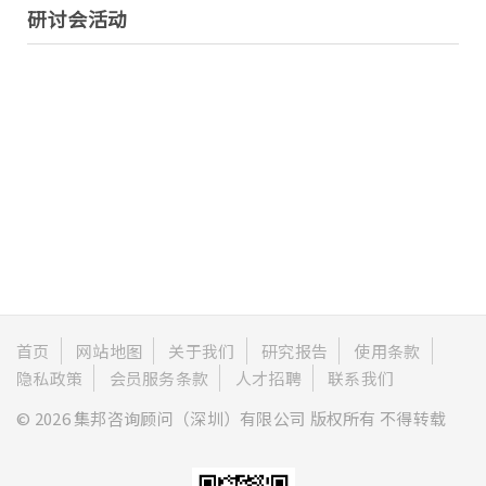
研讨会活动
首页
网站地图
关于我们
研究报告
使用条款
隐私政策
会员服务条款
人才招聘
联系我们
© 2026 集邦咨询顾问（深圳）有限公司 版权所有 不得转载