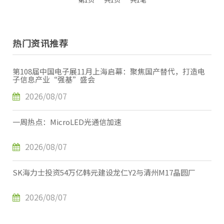
热门资讯推荐
第108届中国电子展11月上海启幕：聚焦国产替代，打造电
子信息产业“强基”盛会
2026/08/07
一周热点：MicroLED光通信加速
2026/08/07
SK海力士投资54万亿韩元建设龙仁Y2与清州M17晶圆厂
2026/08/07