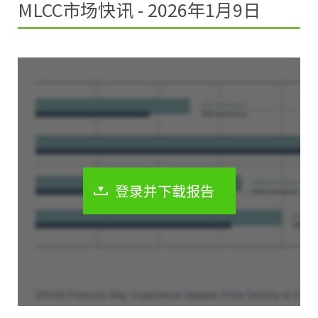
MLCC市场快讯 - 2026年1月9日
登录并下载报告