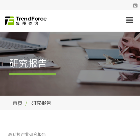
研究报告
首页
研究报告
高科技产业研究报告