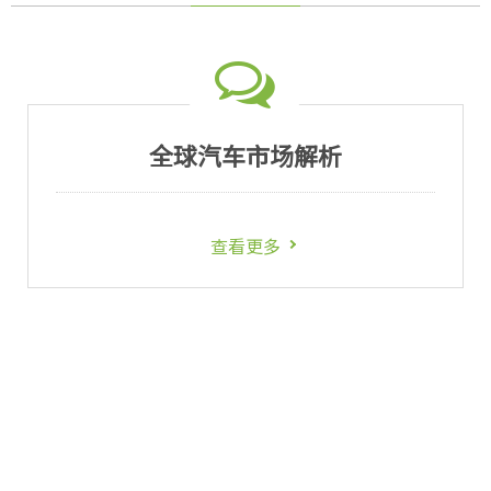
全球汽车市场解析
查看更多