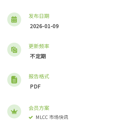
发布日期
2026-01-09
更新频率
不定期
报告格式
PDF
会员方案
MLCC 市场快讯