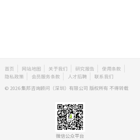
首页
网站地图
关于我们
研究报告
使用条款
隐私政策
会员服务条款
人才招聘
联系我们
© 2026 集邦咨询顾问（深圳）有限公司 版权所有 不得转载
微信公众平台