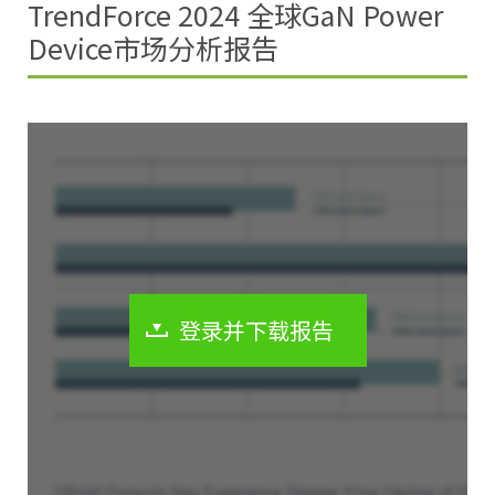
TrendForce 2024 全球GaN Power
Device市场分析报告
登录并下载报告