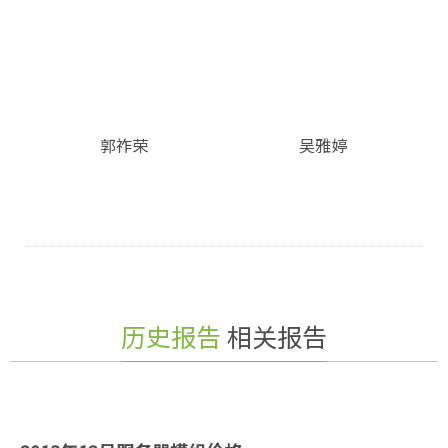
郭祚荣
吴雅婷
历史报告
相关报告