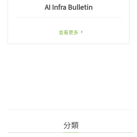
AI Infra Bulletin
查看更多
分類