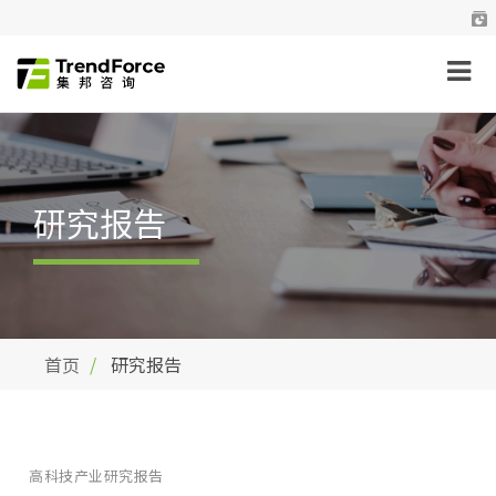
研究报告
首页
研究报告
高科技产业研究报告