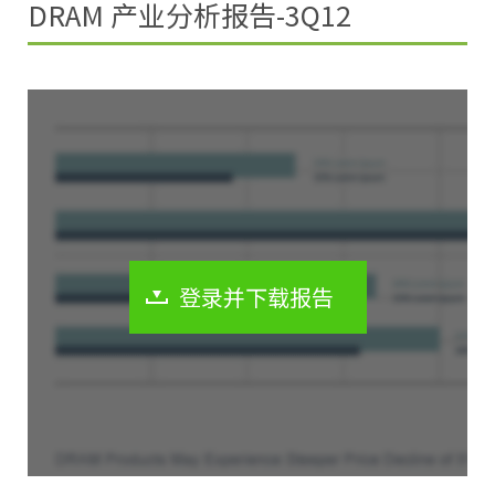
DRAM 产业分析报告-3Q12
登录并下载报告