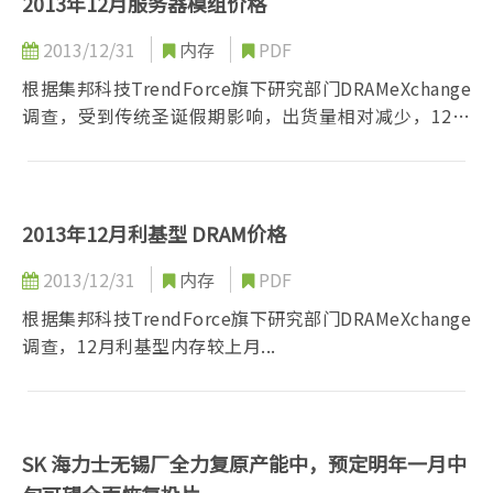
2013年12月服务器模组价格
2013/12/31
内存
PDF
根据集邦科技TrendForce旗下研究部门DRAMeXchange
调查，受到传统圣诞假期影响，出货量相对减少，12月
服务器内存合约价格...
2013年12月利基型 DRAM价格
2013/12/31
内存
PDF
根据集邦科技TrendForce旗下研究部门DRAMeXchange
调查，12月利基型内存较上月...
SK 海力士无锡厂全力复原产能中，预定明年一月中