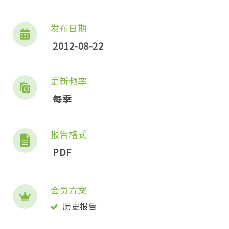
发布日期
2012-08-22
更新频率
每季
报告格式
PDF
会员方案
历史报告