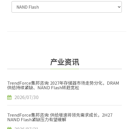
产业资讯
TrendForce集邦咨询: 2027年存储器市场走势分化，DRAM
供给持续紧缺、NAND Flash转趋宽松
2026/07/30
TrendForce集邦咨询: 供给增速将领先需求成长，2H27
NAND Flash紧缺压力有望缓解