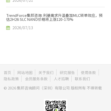
2026/07/21
TrendForce集邦咨询: 利基需求升温叠加MLC转单效应，预
估2H26 SLC NAND价格将上涨120-170%
2026/07/13
首页
网站地图
关于我们
研究报告
使用条款
隐私政策
会员服务条款
人才招聘
联系我们
© 2026 集邦咨询顾问（深圳）有限公司 版权所有 不得转载