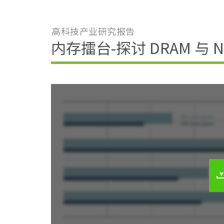
高科技产业研究报告
内存擂台-探讨 DRAM 与 