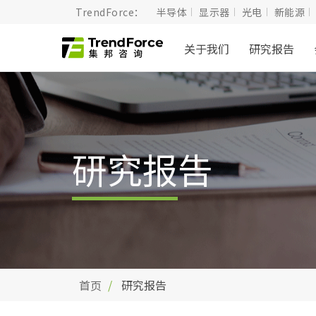
TrendForce：
半导体
显示器
光电
新能源
关于我们
研究报告
研究报告
首页
研究报告