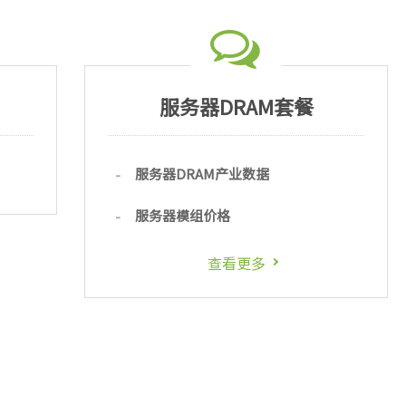
服务器DRAM套餐
服务器DRAM产业数据
服务器模组价格
查看更多