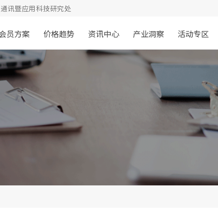
通讯暨应用科技研究处
会员方案
价格趋势
资讯中心
产业洞察
活动专区