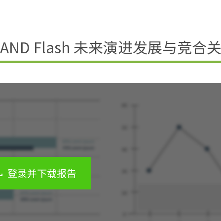
NAND Flash 未来演进发展与竞合
登录并下载报告