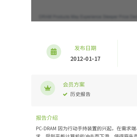
发布日期
2012-01-17
会员方案
历史报告
报告介绍
PC-DRAM 因为行动手持装置的兴起，在需求
求，受到平板计算机的冲击而下滑，使得原先市场成