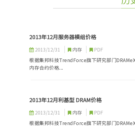
2013年12月服务器模组价格
2013/12/31
内存
PDF
根据集邦科技TrendForce旗下研究部门DRA
内存合约价格...
2013年12月利基型 DRAM价格
2013/12/31
内存
PDF
根据集邦科技TrendForce旗下研究部门DRAMeX