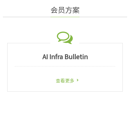
会员方案
AI Infra Bulletin
查看更多