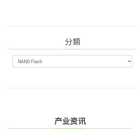
分類
产业资讯