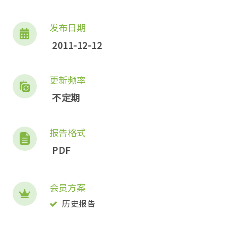
发布日期
2011-12-12
更新频率
不定期
报告格式
PDF
会员方案
历史报告