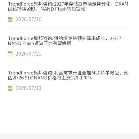
TrendForce集邦咨询: 2027年存储器市场走势分化，DRAM
供给持续紧缺、NAND Flash转趋宽松
2026/07/30
TrendForce集邦咨询: 供给增速将领先需求成长，2H27
NAND Flash紧缺压力有望缓解
2026/07/21
TrendForce集邦咨询: 利基需求升温叠加MLC转单效应，预
估2H26 SLC NAND价格将上涨120-170%
2026/07/13