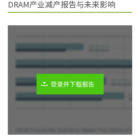
DRAM产业减产报告与未来影响
登录并下载报告