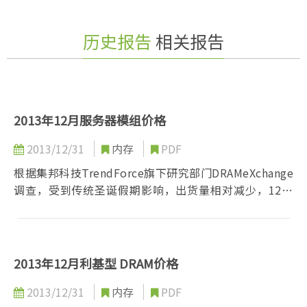
历史报告
相关报告
2013年12月服务器模组价格
2013/12/31
内存
PDF
根据集邦科技TrendForce旗下研究部门DRAMeXchange
调查，受到传统圣诞假期影响，出货量相对减少，12月
服务器内存合约价格...
2013年12月利基型 DRAM价格
2013/12/31
内存
PDF