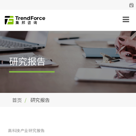
研究报告
首页
研究报告
高科技产业研究报告