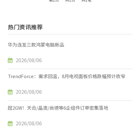
热门资讯推荐
华为连发三款鸿蒙电脑新品
2026/08/06
TrendForce：需求回温，8月电视面板价格跌幅预计收窄
2026/08/06
超2GW！天合/晶澳/尚德等6企组件订单密集落地
2026/08/06