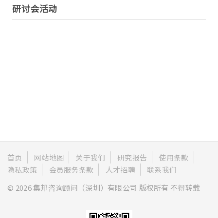
研讨会活动
首页
网站地图
关于我们
研究报告
使用条款
隐私政策
会员服务条款
人才招聘
联系我们
© 2026 集邦咨询顾问（深圳）有限公司 版权所有 不得转载