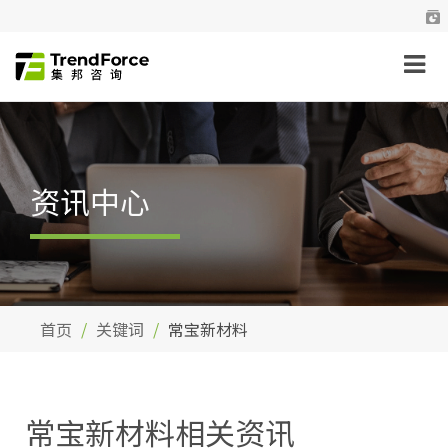
资讯中心
首页
关键词
常宝新材料
常宝新材料相关资讯