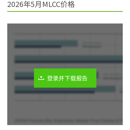
2026年5月MLCC价格
登录并下载报告