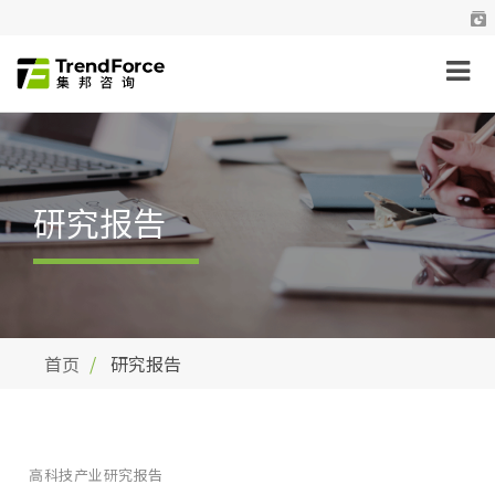
研究报告
首页
研究报告
高科技产业研究报告