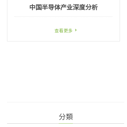
中国半导体产业深度分析
查看更多
分類