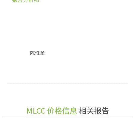
陈惟圣
MLCC 价格信息
相关报告