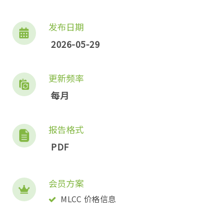
发布日期
2026-05-29
更新频率
每月
报告格式
PDF
会员方案
MLCC 价格信息