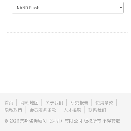
首页
网站地图
关于我们
研究报告
使用条款
隐私政策
会员服务条款
人才招聘
联系我们
© 2026 集邦咨询顾问（深圳）有限公司 版权所有 不得转载