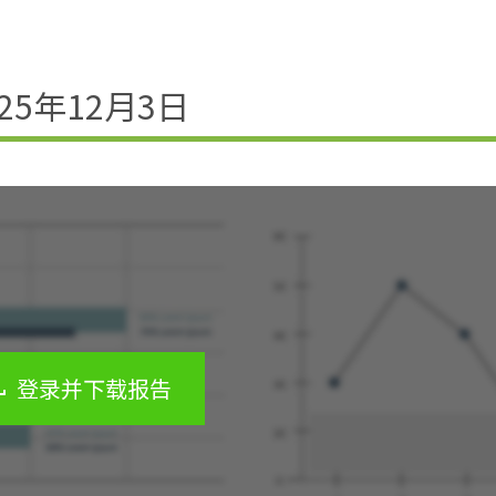
025年12月3日
登录并下载报告