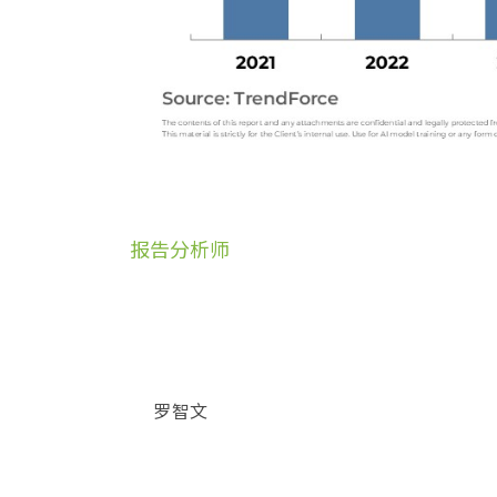
报告分析师
罗智文