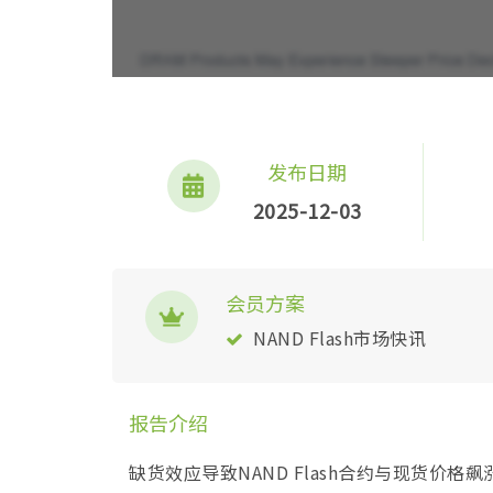
发布日期
2025-12-03
会员方案
NAND Flash市场快讯
报告介绍
缺货效应导致NAND Flash合约与现货