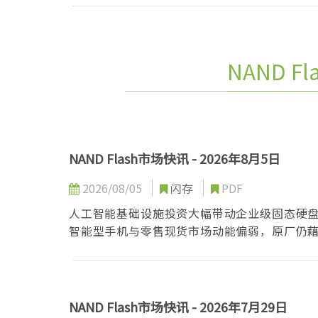
NAND F
NAND Flash市场快讯 - 2026年8月5日
2026/08/05
闪存
PDF
人工智能基础设施投资大幅带动企业级固态硬
智能型手机与零售现货市场动能偏弱，原厂仍
服务器商机并维持长期获利能力。
NAND Flash市场快讯 - 2026年7月29日