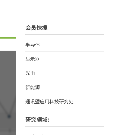
会员快搜
半导体
显示器
光电
新能源
通讯暨应用科技研究处
研究领域: