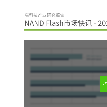
高科技产业研究报告
NAND Flash市场快讯 - 2