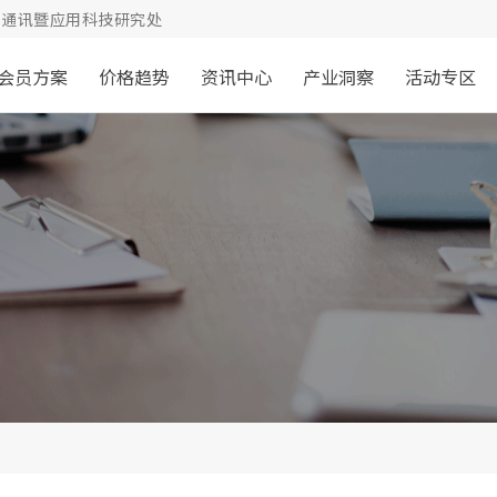
通讯暨应用科技研究处
会员方案
价格趋势
资讯中心
产业洞察
活动专区