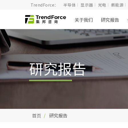
TrendForce：
半导体
显示器
光电
新能源
关于我们
研究报告
研究报告
首页
研究报告