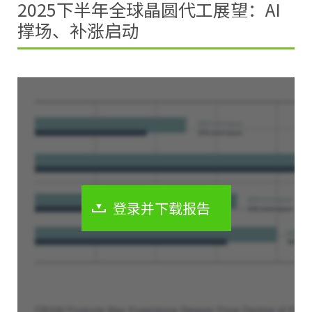
2025下半年全球晶圆代工展望：AI
撑场、补涨启动
登录并下载报告