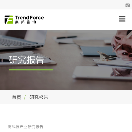
研究报告
首页
研究报告
高科技产业研究报告