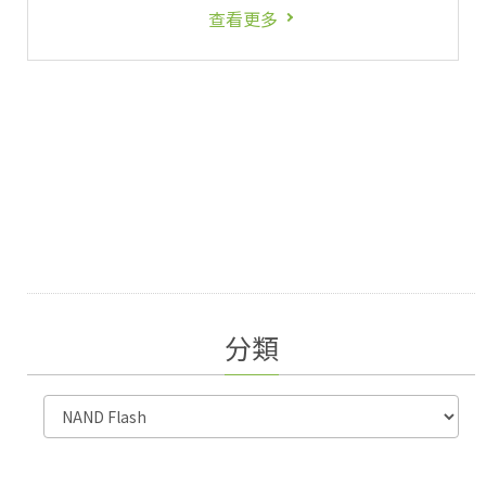
查看更多
分類