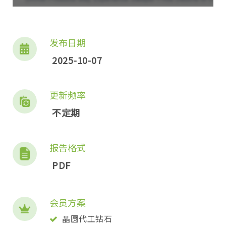
发布日期
2025-10-07
更新频率
不定期
报告格式
PDF
会员方案
晶圆代工钻石