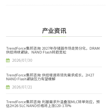
产业资讯
TrendForce集邦咨询: 2027年存储器市场走势分化，DRAM
供给持续紧缺、NAND Flash转趋宽松
2026/07/30
TrendForce集邦咨询: 供给增速将领先需求成长，2H27
NAND Flash紧缺压力有望缓解
2026/07/21
TrendForce集邦咨询: 利基需求升温叠加MLC转单效应，预
估2H26 SLC NAND价格将上涨120-170%