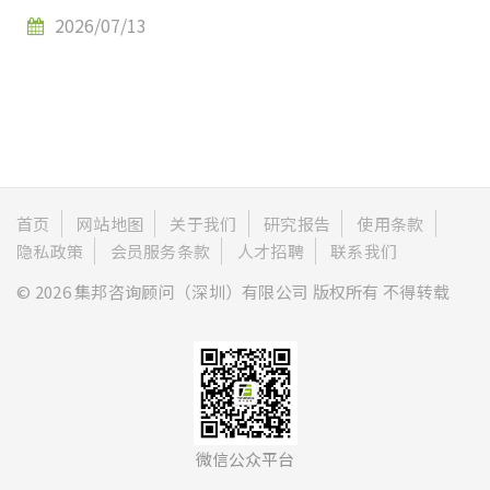
2026/07/13
首页
网站地图
关于我们
研究报告
使用条款
隐私政策
会员服务条款
人才招聘
联系我们
© 2026 集邦咨询顾问（深圳）有限公司 版权所有 不得转载
微信公众平台