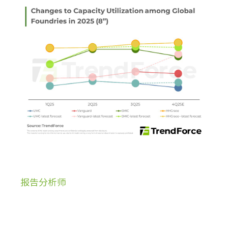
报告分析师