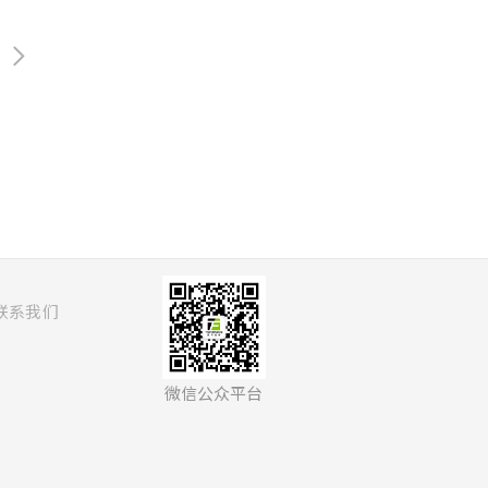
报
光伏先进技术季报
查看更多
联系我们
微信公众平台