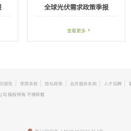
产业月报
光伏产业价格月
看更多
查看更多
究报告
使用条款
隐私政策
会员服务条款
人才招聘
公司 版权所有 不得转载