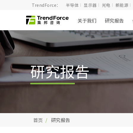
TrendForce：
半导体
显示器
光电
新能源
关于我们
研究报告
研究报告
首页
研究报告