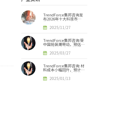
TrendForce集邦咨询发
布2026年十大科技市场
趋势预测: 锚定AI驱动下
的产业新路径
2025/11/27
TrendForce集邦咨询:受
中国抢装潮带动，预估
2Q25光伏产业链价格将
集体上涨
2025/03/27
TrendForce集邦咨询: 材
料成本小幅回升，预计
2025年第一季电芯价格
将趋于稳定
2025/01/13