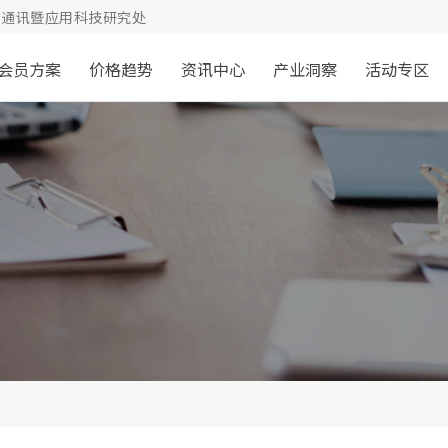
通讯暨应用科技研究处
会员方案
价格趋势
资讯中心
产业洞察
活动专区