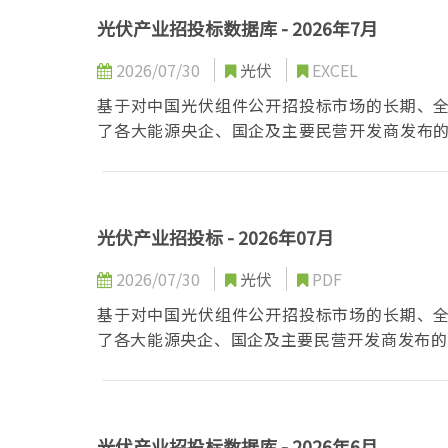
光伏产业招投标数据库 - 2026年7月
2026/07/30
光伏
EXCEL
基于对中国光伏组件公开招投标市场的长期、
了各大能源央企、国企及主要民营开发商发布
件制造商、辅材供应商、项目开发商、投资者
场环境中精准导航，把握先机
光伏产业招投标 - 2026年07月
2026/07/30
光伏
PDF
基于对中国光伏组件公开招投标市场的长期、
了各大能源央企、国企及主要民营开发商发布的
制造商、辅材供应商、项目开发商、投资者及
环境中精准导航，把握先机
光伏产业招投标数据库 - 2026年6月