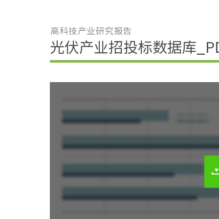
高科技产业研究报告
光伏产业招投标数据库_PDF