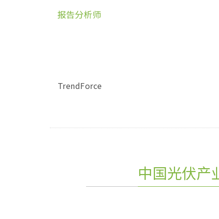
报告分析师
TrendForce
中国光伏产