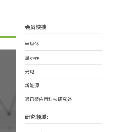
会员快搜
半导体
显示器
光电
新能源
通讯暨应用科技研究处
研究领域: