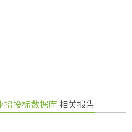
业招投标数据库
相关报告