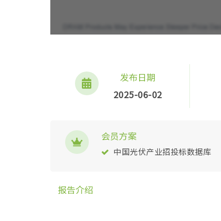
发布日期
2025-06-02
会员方案
中国光伏产业招投标数据库
报告介绍