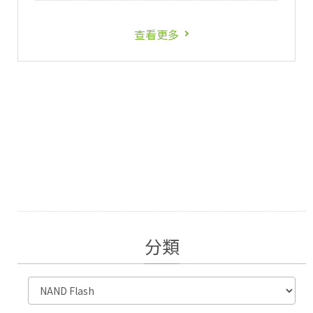
查看更多
分類