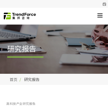
研究报告
首页
研究报告
高科技产业研究报告