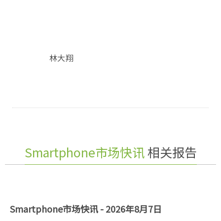
林大翔
Smartphone市场快讯
相关报告
Smartphone市场快讯 - 2026年8月7日