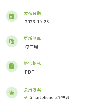
发布日期
2023-10-26
更新频率
每二周
报告格式
PDF
会员方案
Smartphone市场快讯