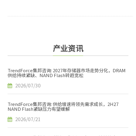
产业资讯
TrendForce集邦咨询: 2027年存储器市场走势分化，DRAM
供给持续紧缺、NAND Flash转趋宽松
2026/07/30
TrendForce集邦咨询: 供给增速将领先需求成长，2H27
NAND Flash紧缺压力有望缓解
2026/07/21