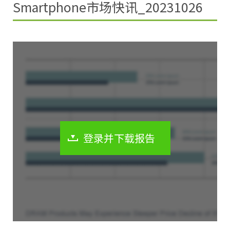
Smartphone市场快讯_20231026
登录并下载报告