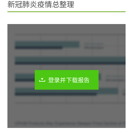
新冠肺炎疫情总整理
登录并下载报告