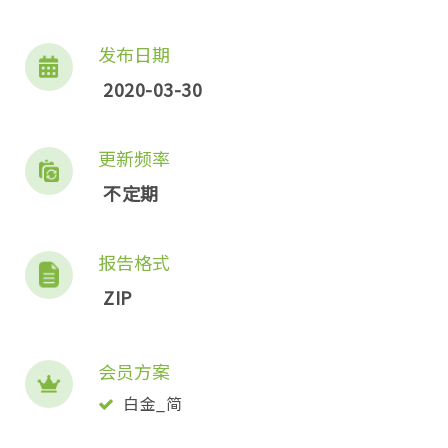
发布日期
2020-03-30
更新频率
不定期
报告格式
ZIP
会员方案
白金_简