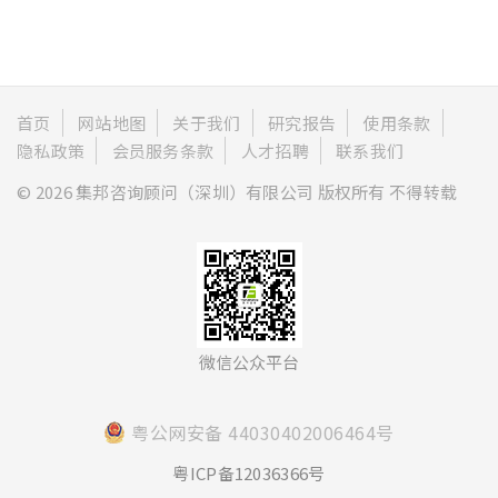
首页
网站地图
关于我们
研究报告
使用条款
隐私政策
会员服务条款
人才招聘
联系我们
© 2026 集邦咨询顾问（深圳）有限公司 版权所有 不得转载
微信公众平台
粤公网安备 44030402006464号
粤ICP备12036366号