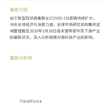
报告介绍
由于新型冠状病毒肺炎(COVID-19)疫情持续扩大，
冲击全球经济与消费力道，全球市场研究机构集邦咨
询整理截至2020年3月26日各关键零部件及下游产业
的最新状况，深入分析疫情对高科技产业的影响。
报告分析师
TrendForce