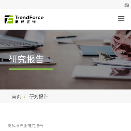
研究报告
首页
研究报告
高科技产业研究报告