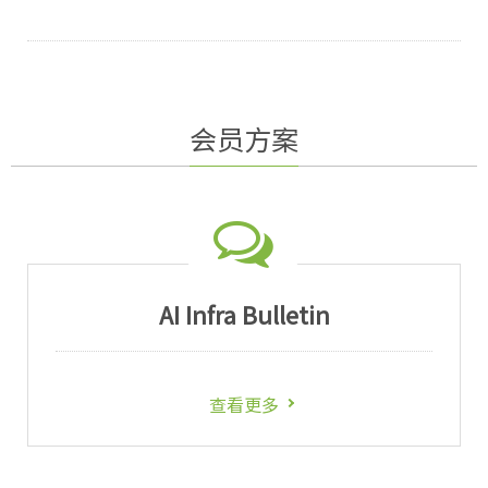
会员方案
AI Infra Bulletin
查看更多