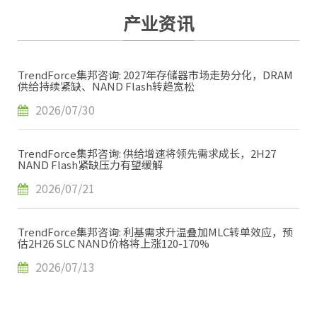
产业资讯
TrendForce集邦咨询: 2027年存储器市场走势分化，DRAM
供给持续紧缺、NAND Flash转趋宽松
2026/07/30
TrendForce集邦咨询: 供给增速将领先需求成长，2H27
NAND Flash紧缺压力有望缓解
2026/07/21
TrendForce集邦咨询: 利基需求升温叠加MLC转单效应，预
估2H26 SLC NAND价格将上涨120-170%
2026/07/13