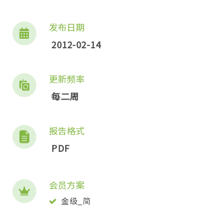
发布日期
2012-02-14
更新频率
每二周
报告格式
PDF
会员方案
金级_简