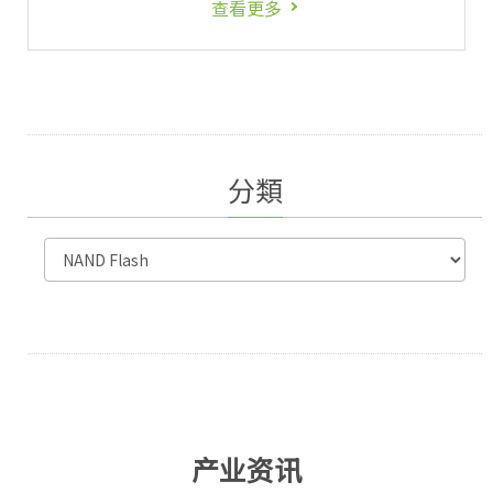
查看更多
分類
产业资讯