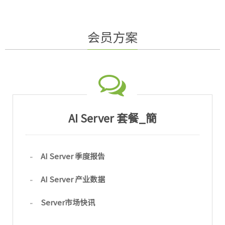
会员方案
AI Server 套餐_簡
AI Server 季度报告
AI Server 产业数据
Server市场快讯