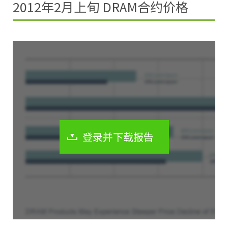
2012年2月上旬 DRAM合约价格
登录并下载报告