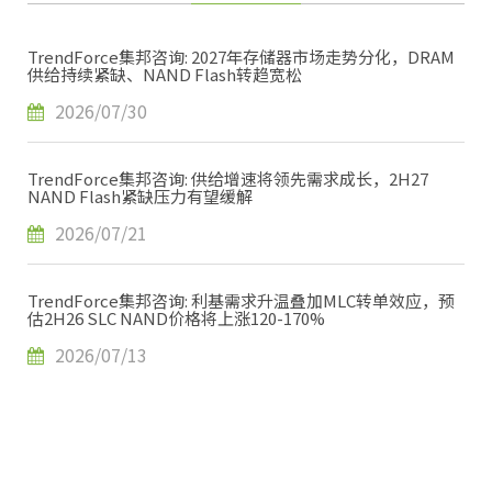
TrendForce集邦咨询: 2027年存储器市场走势分化，DRAM
供给持续紧缺、NAND Flash转趋宽松
2026/07/30
TrendForce集邦咨询: 供给增速将领先需求成长，2H27
NAND Flash紧缺压力有望缓解
2026/07/21
TrendForce集邦咨询: 利基需求升温叠加MLC转单效应，预
估2H26 SLC NAND价格将上涨120-170%
2026/07/13