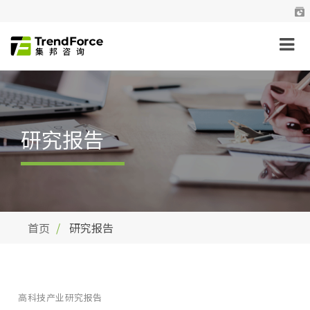
研究报告
首页
研究报告
高科技产业研究报告