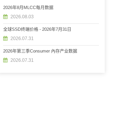
2026年8月MLCC每月数据
2026.08.03
全球SSD终端价格 - 2026年7月31日
2026.07.31
2026年第三季Consumer 內存产业数据
2026.07.31