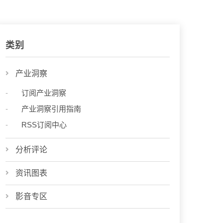
类别
产业洞察
订阅产业洞察
产业洞察引用指南
RSS订阅中心
分析评论
资讯图表
影音专区