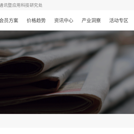
通讯暨应用科技研究处
会员方案
价格趋势
资讯中心
产业洞察
活动专区