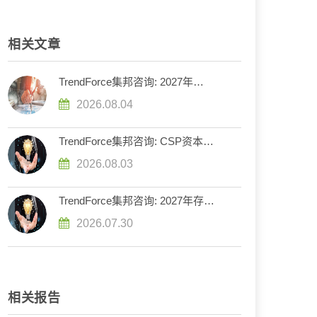
相关文章
TrendForce集邦咨询: 2027年
DRAM供给持续紧张，英伟达评估
2026.08.04
下调Rubin Ultra HBM配置
TrendForce集邦咨询: CSP资本支
出预计增长90%，2026年AI服务器
2026.08.03
出货量增幅上调至近31%
TrendForce集邦咨询: 2027年存储
器市场走势分化，DRAM供给持续
2026.07.30
紧缺、NAND Flash转趋宽松
相关报告