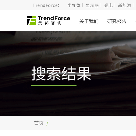
TrendForce：
半导体
显示器
光电
新能源
关于我们
研究报告
搜索结果
首页