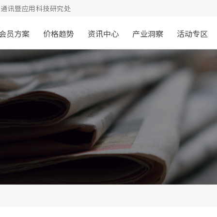
通讯暨应用科技研究处
会员方案
价格趋势
资讯中心
产业洞察
活动专区