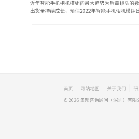
近年智能手机相机模组的最大趋势为后置镜头的数量
出货量持续成长，预估2022年智能手机相机模组出
首页
网站地图
关于我们
研
© 2026 集邦咨询顾问（深圳）有限