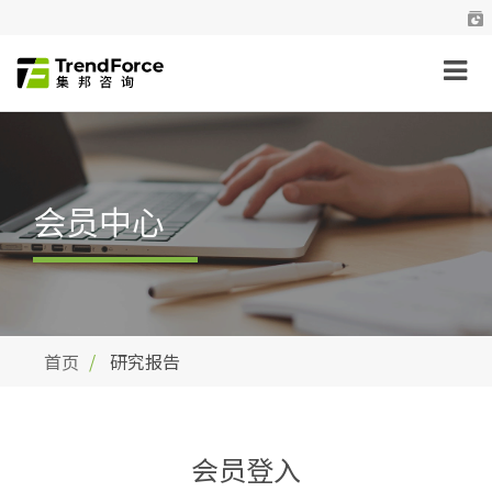
会员中心
首页
研究报告
会员登入