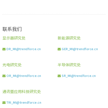
联系我们
显示器研究处
新能源研究处
DR_MI@trendforce.cn
GER_MI@trendforce.cn
光电研究处
半导体研究处
OR_MI@trendforce.cn
SR_MI@trendforce.cn
通讯暨应用科技研究处
TRI_MI@trendforce.cn