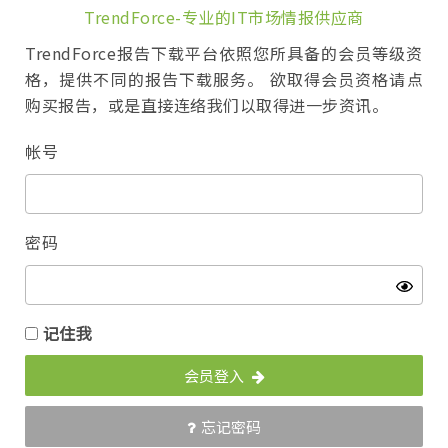
TrendForce-专业的IT市场情报供应商
TrendForce报告下载平台依照您所具备的会员等级资
格，提供不同的报告下载服务。 欲取得会员资格请点
购买报告，或是直接连络我们以取得进一步资讯。
帐号
密码
记住我
会员登入
忘记密码