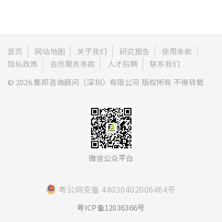
首页
网站地图
关于我们
研究报告
使用条款
隐私政策
会员服务条款
人才招聘
联系我们
© 2026 集邦咨询顾问（深圳）有限公司 版权所有 不得转载
微信公众平台
粤公网安备 44030402006464号
粤ICP备12036366号