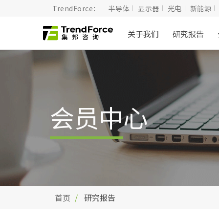
TrendForce：
半导体
显示器
光电
新能源
关于我们
研究报告
会员中心
首页
研究报告