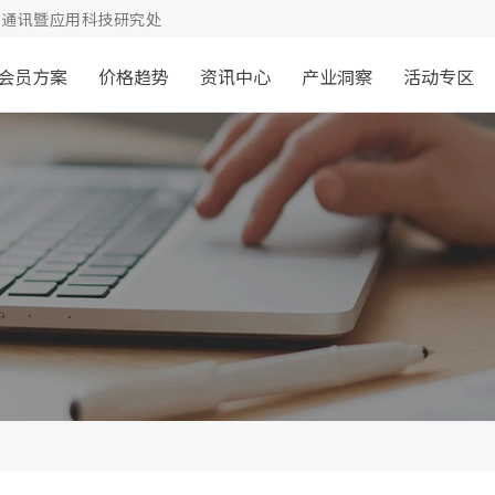
通讯暨应用科技研究处
会员方案
价格趋势
资讯中心
产业洞察
活动专区