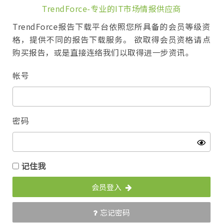
TrendForce-专业的IT市场情报供应商
TrendForce报告下载平台依照您所具备的会员等级资
格，提供不同的报告下载服务。 欲取得会员资格请点
购买报告，或是直接连络我们以取得进一步资讯。
帐号
密码
记住我
会员登入
忘记密码