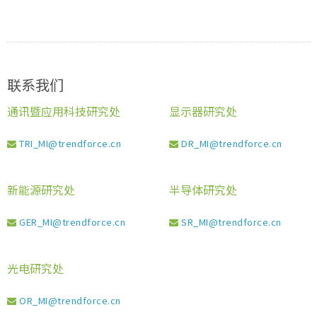
联系我们
通讯暨应用科技研究处
显示器研究处
TRI_MI@trendforce.cn
DR_MI@trendforce.cn
新能源研究处
半导体研究处
GER_MI@trendforce.cn
SR_MI@trendforce.cn
光电研究处
OR_MI@trendforce.cn