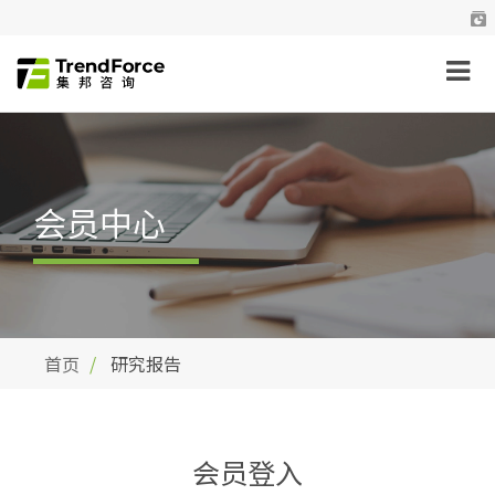
会员中心
首页
研究报告
会员登入