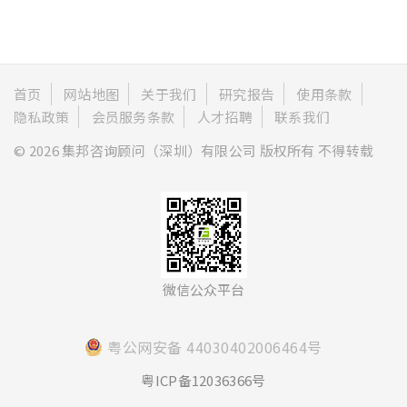
首页
网站地图
关于我们
研究报告
使用条款
隐私政策
会员服务条款
人才招聘
联系我们
© 2026 集邦咨询顾问（深圳）有限公司 版权所有 不得转载
微信公众平台
粤公网安备 44030402006464号
粤ICP备12036366号