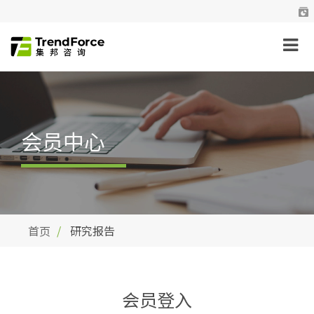
会员中心
首页
研究报告
会员登入