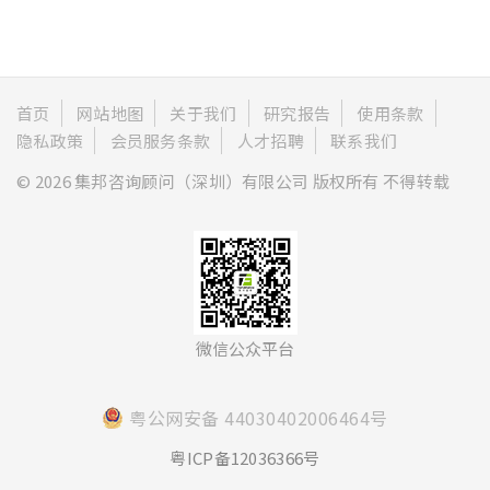
首页
网站地图
关于我们
研究报告
使用条款
隐私政策
会员服务条款
人才招聘
联系我们
© 2026 集邦咨询顾问（深圳）有限公司 版权所有 不得转载
微信公众平台
粤公网安备 44030402006464号
粤ICP备12036366号