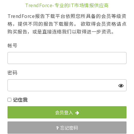
TrendForce-专业的IT市场情报供应商
TrendForce报告下载平台依照您所具备的会员等级资
格，提供不同的报告下载服务。 欲取得会员资格请点
购买报告，或是直接连络我们以取得进一步资讯。
帐号
密码
记住我
会员登入
忘记密码