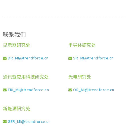
联系我们
显示器研究处
半导体研究处
DR_MI@trendforce.cn
SR_MI@trendforce.cn
通讯暨应用科技研究处
光电研究处
TRI_MI@trendforce.cn
OR_MI@trendforce.cn
新能源研究处
GER_MI@trendforce.cn