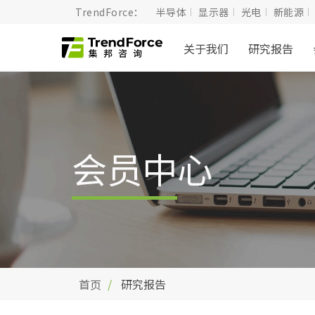
TrendForce：
半导体
显示器
光电
新能源
关于我们
研究报告
会员中心
首页
研究报告