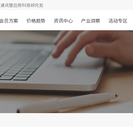
通讯暨应用科技研究处
会员方案
价格趋势
资讯中心
产业洞察
活动专区