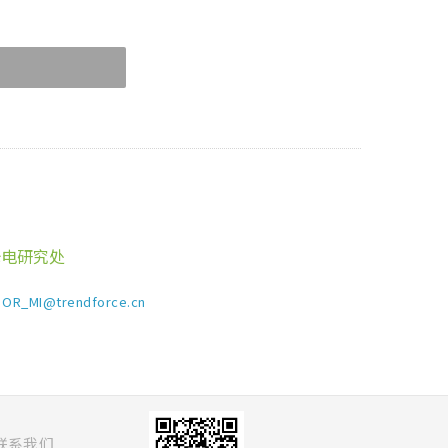
光电研究处
OR_MI@trendforce.cn
联系我们