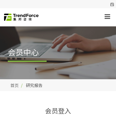
会员中心
首页
研究报告
会员登入