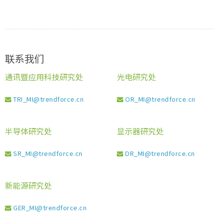
联系我们
通讯暨应用科技研究处
光电研究处
TRI_MI@trendforce.cn
OR_MI@trendforce.cn
半导体研究处
显示器研究处
SR_MI@trendforce.cn
DR_MI@trendforce.cn
新能源研究处
GER_MI@trendforce.cn