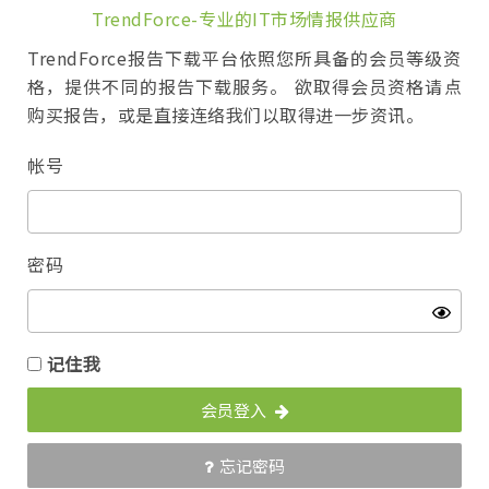
TrendForce-专业的IT市场情报供应商
TrendForce报告下载平台依照您所具备的会员等级资
格，提供不同的报告下载服务。 欲取得会员资格请点
购买报告，或是直接连络我们以取得进一步资讯。
帐号
密码
记住我
会员登入
忘记密码