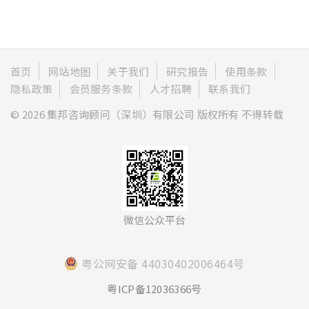
首页
网站地图
关于我们
研究报告
使用条款
隐私政策
会员服务条款
人才招聘
联系我们
© 2026 集邦咨询顾问（深圳）有限公司 版权所有 不得转载
微信公众平台
粤公网安备 44030402006464号
粤ICP备12036366号