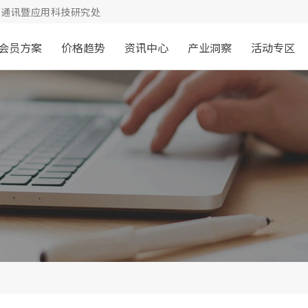
通讯暨应用科技研究处
会员方案
价格趋势
资讯中心
产业洞察
活动专区