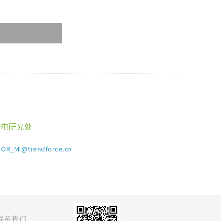
光电研究处
OR_MI@trendforce.cn
联系我们