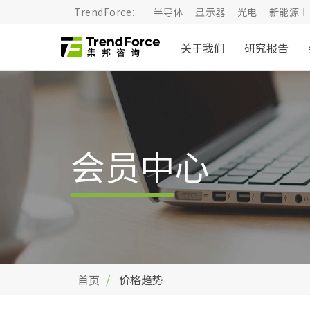
TrendForce：
半导体
显示器
光电
新能源
关于我们
研究报告
会员中心
首页
价格趋势